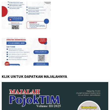
KLIK UNTUK DAPATKAN MAJALAHNYA