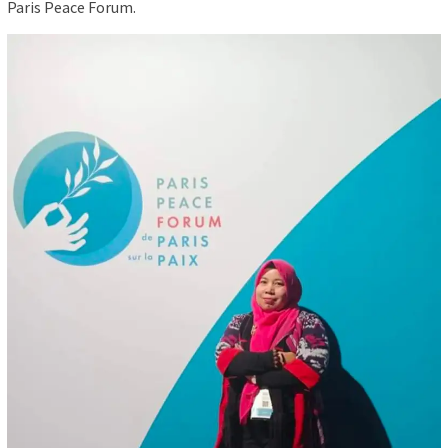
Paris Peace Forum.