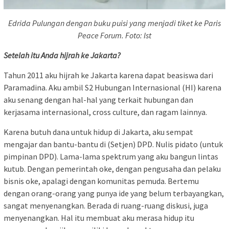
Edrida Pulungan dengan buku puisi yang menjadi tiket ke Paris
Peace Forum. Foto: Ist
Setelah itu Anda hijrah ke Jakarta?
Tahun 2011 aku hijrah ke Jakarta karena dapat beasiswa dari
Paramadina. Aku ambil S2 Hubungan Internasional (HI) karena
aku senang dengan hal-hal yang terkait hubungan dan
kerjasama internasional, cross culture, dan ragam lainnya.
Karena butuh dana untuk hidup di Jakarta, aku sempat
mengajar dan bantu-bantu di (Setjen) DPD. Nulis pidato (untuk
pimpinan DPD). Lama-lama spektrum yang aku bangun lintas
kutub. Dengan pemerintah oke, dengan pengusaha dan pelaku
bisnis oke, apalagi dengan komunitas pemuda. Bertemu
dengan orang-orang yang punya ide yang belum terbayangkan,
sangat menyenangkan. Berada di ruang-ruang diskusi, juga
menyenangkan. Hal itu membuat aku merasa hidup itu