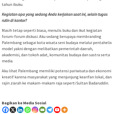
tahun ibuku.
Kegiatan apa yang sedang Anda kerjakan saat ini, selain tugas
rutin di kantor?
Masih tetap seperti biasa, menulis buku dan ikut kegiatan
forum-forum diskusi. Aku sedang berupaya membranding
Palembang sebagai kota wisata seni budaya melalui pentahelix
model yakni dengan melibatkan pemerintah daerah,
akademisi, dan tokoh adat, komunitas budaya dan sastra serta
media.
Aku lihat Palembang memiliki potensi pariwisata dan ekonomi
kreatif karena masyarakat yang menjunjung kearifan lokal, dan
rajin ziarah ke makam-makam raja seperti Sultan Badaruddin.
Bagikan ke Media Sosial