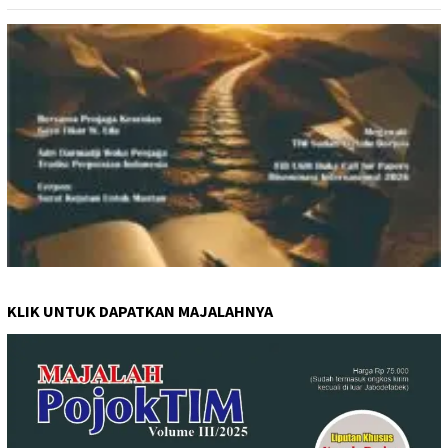
KLIK UNTUK DAPATKAN MAJALAHNYA