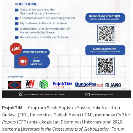
PojokTIM –
Program Studi Magister Sastra, Fakultas Ilmu
Budaya (FIB), Universitas Gadjah Mada (UGM), membuka
Call for
Papers
(CFP) untuk kegiatan Diseminasi Internasional 2026
bertema
Literature in the Crosscurrents of Globalization
. Forum