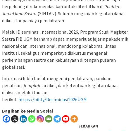
berpeluang direkomendasikan untuk diterbitkan di
Poetika:
Jurnal Ilmu Sastra
(SINTA 2). Seluruh rangkaian kegiatan dapat
diikuti tanpa biaya pendaftaran.
Melalui Diseminasi Internasional 2026, Program Studi Magister
Sastra FIB UGM berharap dapat memperkuat jejaring akademik
nasional dan internasional, mendorong kolaborasi lintas
institusi, sekaligus memperkaya diskursus mengenai
perkembangan sastra dan kebudayaan di tengah pusaran
globalisasi.
Informasi lebih lanjut mengenai pendaftaran, panduan
penulisan
, template
artikel, dan ketentuan kegiatan dapat
diakses melalui tautan
berikut:
https://bit.ly/Desiminasi2026UGM
Bagikan ke Media Sosial
SEBARKAN