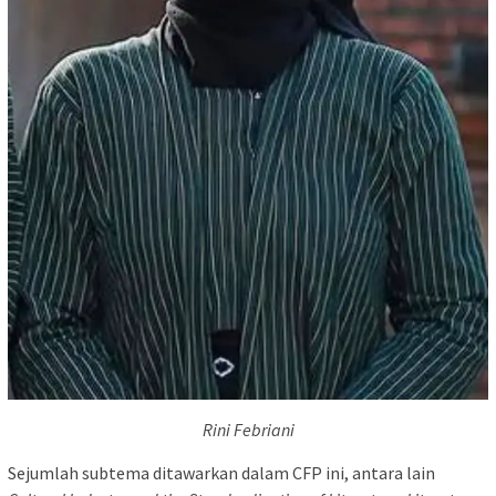
Rini Febriani
Sejumlah subtema ditawarkan dalam CFP ini, antara lain