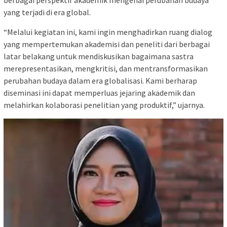
yang terjadi di era global.
“Melalui kegiatan ini, kami ingin menghadirkan ruang dialog
yang mempertemukan akademisi dan peneliti dari berbagai
latar belakang untuk mendiskusikan bagaimana sastra
merepresentasikan, mengkritisi, dan mentransformasikan
perubahan budaya dalam era globalisasi. Kami berharap
diseminasi ini dapat memperluas jejaring akademik dan
melahirkan kolaborasi penelitian yang produktif,” ujarnya.