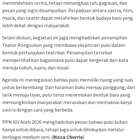
memindahkan cerita, tetapi menangkap ruh, gagasan, dan
pesan yang ingin disampaikan. Perpaduan antara sastra, film,
musik, dan teater dapat melahirkan bentuk budaya baru yang
lebih dekat dengan masyarakat.
Selain diskusi, kegiatan ini juga menghadirkan penampilan
Teater Rongsokan yang membawa eksplorasi puisi dalam
bentuk pertunjukan teatrikal. Penampilan tersebut
memperlihatkan bagaimana puisi dapat bergerak dari kata
menuju tubuh, suara, dan visual.
Agenda ini menegaskan bahwa puisi memiliki ruang yang luas
untuk berkembang. Dari halaman buku menuju panggung, dari
larik menuju layar, puisi terus menemukan bentuk baru yang
memungkinkan masyarakat merasakan dan memaknai karya
sastra dengan cara yang berbeda.
PPN XIV Aceh 2026 menghadirkan pesan bahwa puisi bukan
hanya untuk dibaca, tetapi juga untuk dihidupkan melalui
berbagai medium seni. (
Rissa Churria
)