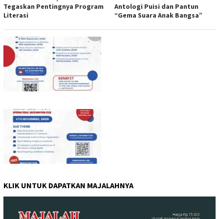
Tegaskan Pentingnya Program
Antologi Puisi dan Pantun
Literasi
“Gema Suara Anak Bangsa”
KLIK UNTUK DAPATKAN MAJALAHNYA