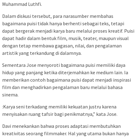
Muhammad Luthfi.
Dalam diskusi tersebut, para narasumber membahas
bagaimana puisi tidak hanya berhenti sebagai teks, tetapi
dapat bergerak menjadi karya baru melalui proses kreatif. Puisi
dapat hadir dalam bentuk film, musik, teater, maupun visual
dengan tetap membawa gagasan, nilai, dan pengalaman
artistik yang terkandung di dalamnya.
Sementara Jose menyoroti bagaimana puisi memiliki daya
hidup yang panjang ketika diterjemahkan ke medium lain. Ia
memberikan contoh bagaimana puisi dapat menjadi inspirasi
film dan menghadirkan pengalaman baru melalui bahasa
sinema.
:Karya seni terkadang memiliki kekuatan justru karena
menyisakan ruang tafsir bagi penikmatnya,” kata Jose.
Davi menekankan bahwa proses adaptasi membutuhkan
kreativitas seorang filmmaker. Hal yang utama bukan hanya