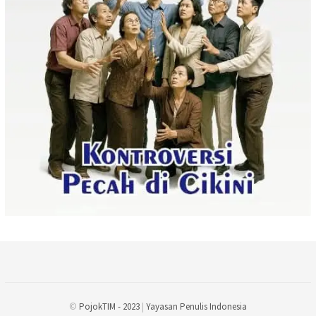
©
PojokTIM - 2023
|
Yayasan Penulis Indonesia