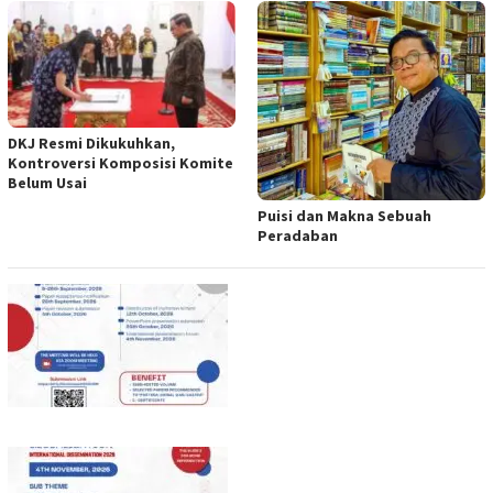
DKJ Resmi Dikukuhkan,
Kontroversi Komposisi Komite
Belum Usai
Puisi dan Makna Sebuah
Peradaban