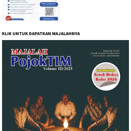
KLIK UNTUK DAPATKAN MAJALAHNYA