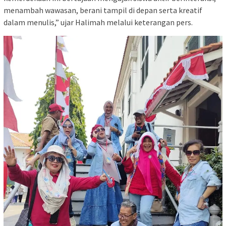
menambah wawasan, berani tampil di depan serta kreatif
dalam menulis,” ujar Halimah melalui keterangan pers.