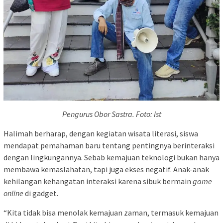
Pengurus Obor Sastra. Foto: Ist
Halimah berharap, dengan kegiatan wisata literasi, siswa
mendapat pemahaman baru tentang pentingnya berinteraksi
dengan lingkungannya. Sebab kemajuan teknologi bukan hanya
membawa kemaslahatan, tapi juga ekses negatif. Anak-anak
kehilangan kehangatan interaksi karena sibuk bermain
game
online
di gadget.
“Kita tidak bisa menolak kemajuan zaman, termasuk kemajuan