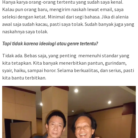
Hanya karya orang-orang tertentu yang sudah saya kenal.
Kalau pun orang baru, mengirim naskah lewat email, saya
seleksi dengan ketat. Minimal dari segi bahasa. Jika di alenia
awal saja sudah kacau, pasti saya tolak. Sudah banyak juga yang
naskahnya saya tolak.
Tapi tidak karena ideologi atau genre tertentu?
Tidak ada. Bebas saja, yang penting memenuhi standar yang
kita tetapkan. Kita banyak menerbitkan pantun, gurindam,
syair, haiku, sampai horor. Selama berkualitas, dan serius, pasti
kita bantu terbitkan.