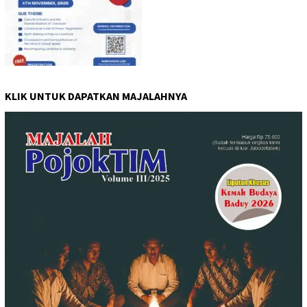
KLIK UNTUK DAPATKAN MAJALAHNYA